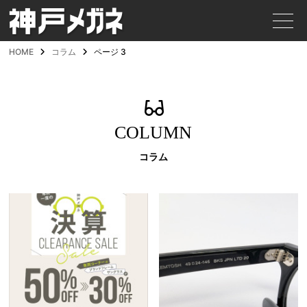
HOME
コラム
ページ 3
COLUMN
コラム