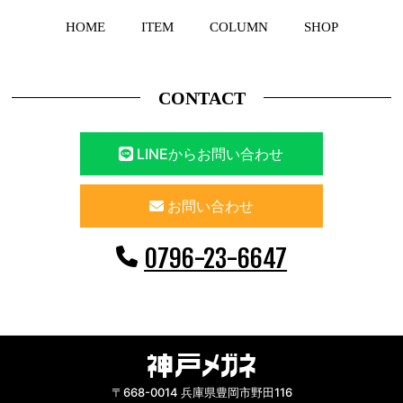
HOME
ITEM
COLUMN
SHOP
CONTACT
LINEからお問い合わせ
お問い合わせ
0796-23-6647
〒668-0014 兵庫県豊岡市野田116