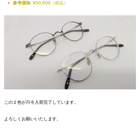
参考価格
: ¥50,600（税込）
この２色が只今入荷完了しています。
よろしくお願いいたします。