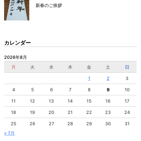
新春のご挨拶
カレンダー
2026年8月
月
火
水
木
金
土
日
1
2
3
4
5
6
7
8
9
10
11
12
13
14
15
16
17
18
19
20
21
22
23
24
25
26
27
28
29
30
31
« 7月