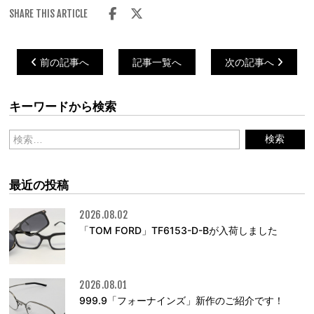
SHARE THIS ARTICLE
前の記事へ
記事一覧へ
次の記事へ
キーワードから検索
最近の投稿
2026.08.02
「TOM FORD」TF6153-D-Bが入荷しました
2026.08.01
999.9「フォーナインズ」新作のご紹介です！