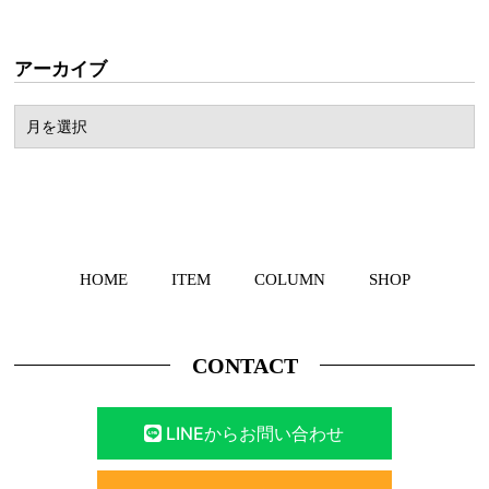
アーカイブ
HOME
ITEM
COLUMN
SHOP
CONTACT
LINEからお問い合わせ