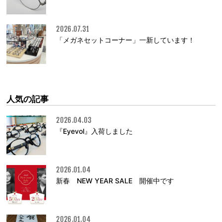
2026.07.31
「メガネセットコーナー」一新しています！
人気の記事
2026.04.03
『Eyevol』入荷しました
2026.01.04
新春 NEW YEAR SALE 開催中です
2026.01.04