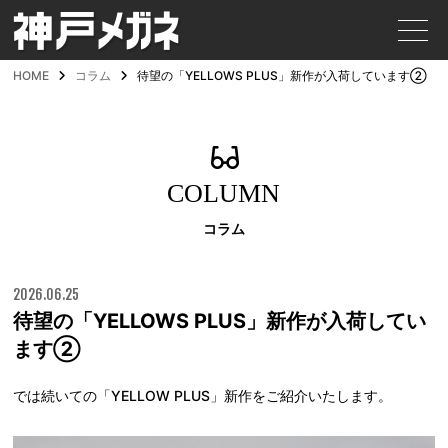
HOME
コラム
待望の「YELLOWS PLUS」新作が入荷しています②
COLUMN
コラム
2026.06.25
待望の「YELLOWS PLUS」新作が入荷してい
ます②
では続いての「YELLOW PLUS」新作をご紹介いたします。