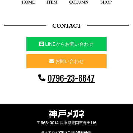
HOME
ITEM
COLUMN
SHOP
CONTACT
LINEからお問い合わせ
お問い合わせ
0796-23-6647
〒668-0014 兵庫県豊岡市野田116
© 2017–2026 KOBE MEGANE.