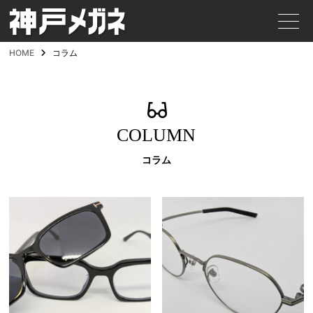
HOME
コラム
COLUMN
コラム