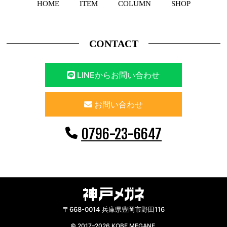
HOME
ITEM
COLUMN
SHOP
CONTACT
LINEからお問い合わせ
お問い合わせ
0796-23-6647
〒668-0014 兵庫県豊岡市野田116
© 2017–2026 KOBE MEGANE.