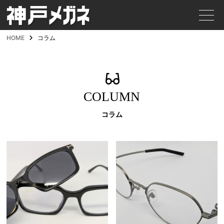
HOME
コラム
COLUMN
コラム