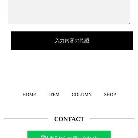
HOME
ITEM
COLUMN
SHOP
CONTACT