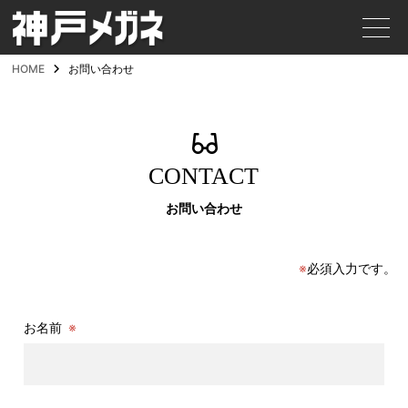
HOME
お問い合わせ
CONTACT
お問い合わせ
※
必須入力です。
お名前
※