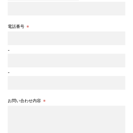
電話番号
※
-
-
お問い合わせ内容
※