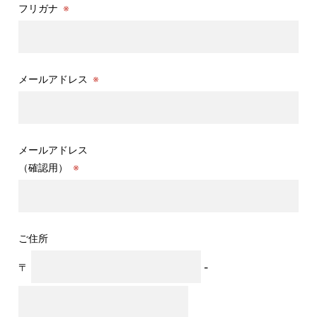
フリガナ
※
メールアドレス
※
メールアドレス
（確認用）
※
ご住所
〒
-