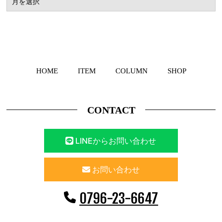
HOME
ITEM
COLUMN
SHOP
CONTACT
LINEからお問い合わせ
お問い合わせ
0796-23-6647