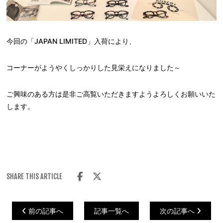
今回の「JAPAN LIMITED」入荷により、
コーナーがようやくしっかりした見栄えになりました～
ご興味のある方は是非ご高覧いただきますようよろしくお願いいた
します。
SHARE THIS ARTICLE
前の記事へ
記事一覧へ
次の記事へ