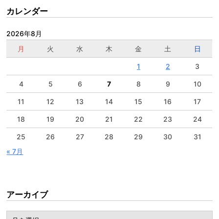
カレンダー
2026年8月
月
火
水
木
金
土
日
1
2
3
4
5
6
7
8
9
10
11
12
13
14
15
16
17
18
19
20
21
22
23
24
25
26
27
28
29
30
31
« 7月
アーカイブ