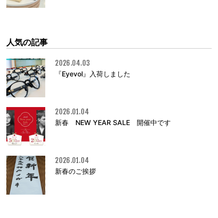
人気の記事
2026.04.03
『Eyevol』入荷しました
2026.01.04
新春 NEW YEAR SALE 開催中です
2026.01.04
新春のご挨拶