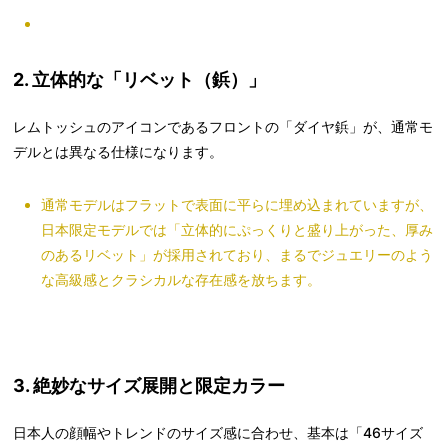
2. 立体的な「リベット（鋲）」
レムトッシュのアイコンであるフロントの「ダイヤ鋲」が、通常モ
デルとは異なる仕様になります。
通常モデルはフラットで表面に平らに埋め込まれていますが、
日本限定モデルでは「立体的にぷっくりと盛り上がった、厚み
のあるリベット」が採用されており、まるでジュエリーのよう
な高級感とクラシカルな存在感を放ちます。
3. 絶妙なサイズ展開と限定カラー
日本人の顔幅やトレンドのサイズ感に合わせ、基本は「46サイズ