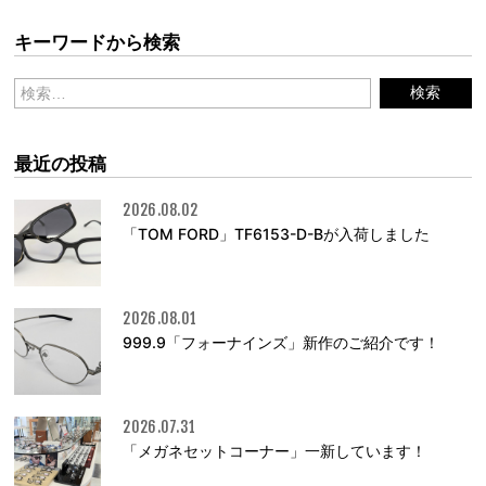
キーワードから検索
最近の投稿
2026.08.02
「TOM FORD」TF6153-D-Bが入荷しました
2026.08.01
999.9「フォーナインズ」新作のご紹介です！
2026.07.31
「メガネセットコーナー」一新しています！