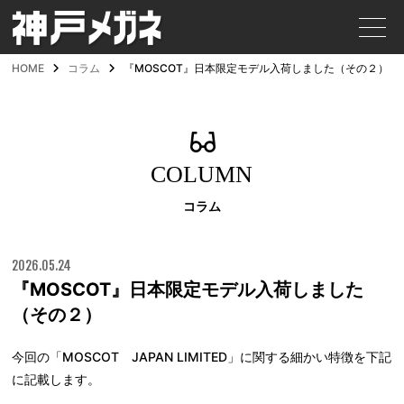
HOME
コラム
『MOSCOT』日本限定モデル入荷しました（その２）
COLUMN
コラム
2026.05.24
『MOSCOT』日本限定モデル入荷しました
（その２）
今回の「MOSCOT JAPAN LIMITED」に関する細かい特徴を下記
に記載します。