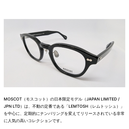
MOSCOT（モスコット）の日本限定モデル（JAPAN LIMITED /
JPN LTD）は、不動の定番である「LEMTOSH（レムトッシュ）」
を中心に、定期的にナンバリングを変えてリリースされている非常
に人気の高いコレクションです。