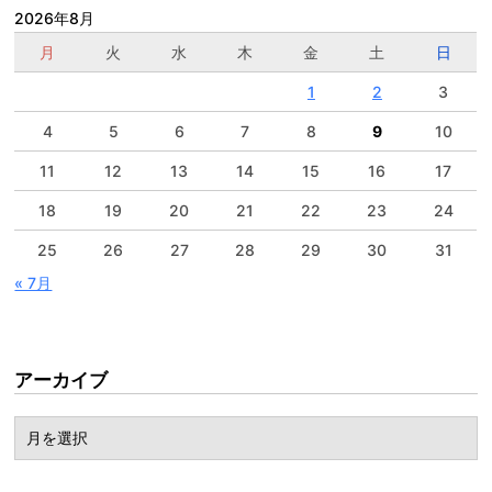
2026年8月
月
火
水
木
金
土
日
1
2
3
4
5
6
7
8
9
10
11
12
13
14
15
16
17
18
19
20
21
22
23
24
25
26
27
28
29
30
31
« 7月
アーカイブ