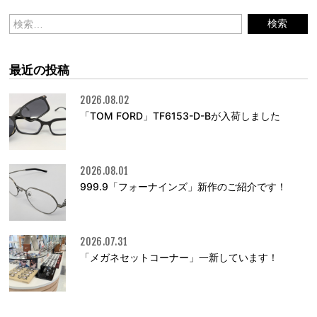
最近の投稿
2026.08.02
「TOM FORD」TF6153-D-Bが入荷しました
2026.08.01
999.9「フォーナインズ」新作のご紹介です！
2026.07.31
「メガネセットコーナー」一新しています！