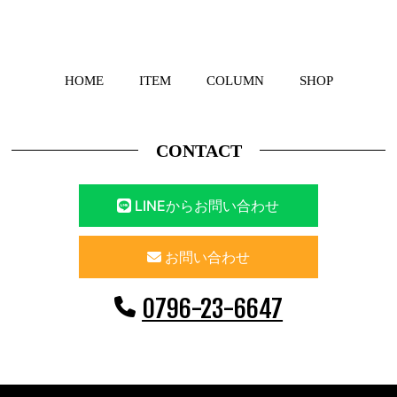
HOME
ITEM
COLUMN
SHOP
CONTACT
LINEからお問い合わせ
お問い合わせ
0796-23-6647