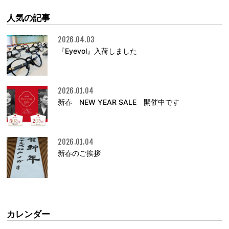
人気の記事
2026.04.03
『Eyevol』入荷しました
2026.01.04
新春 NEW YEAR SALE 開催中です
2026.01.04
新春のご挨拶
カレンダー