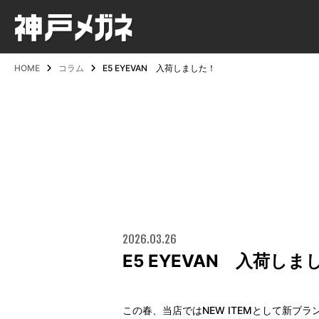
HOME
コラム
E5 EYEVAN 入荷しました！
2026.03.26
E5 EYEVAN 入荷しま
この春、当店ではNEW ITEMとして新ブ