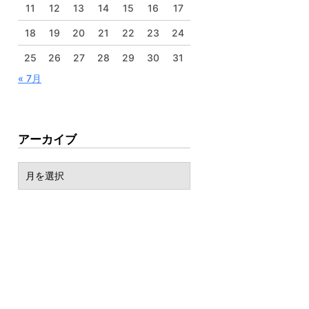
11
12
13
14
15
16
17
18
19
20
21
22
23
24
25
26
27
28
29
30
31
« 7月
アーカイブ