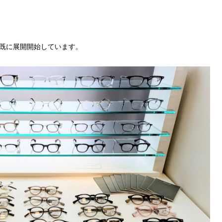
既に展開開始しています。