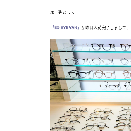
第一弾として
『E5 EYEVAN』
が昨日入荷完了しまして、