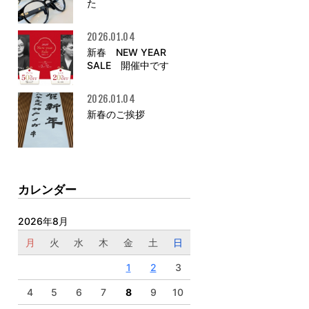
た
2026.01.04
新春 NEW YEAR
SALE 開催中です
2026.01.04
新春のご挨拶
カレンダー
2026年8月
月
火
水
木
金
土
日
1
2
3
4
5
6
7
8
9
10