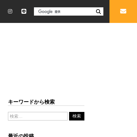
キーワードから検索
最近の投稿