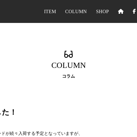
ITEM
COLUMN
SHOP
COLUMN
コラム
した！
ランドが続々入荷する予定となっていますが、