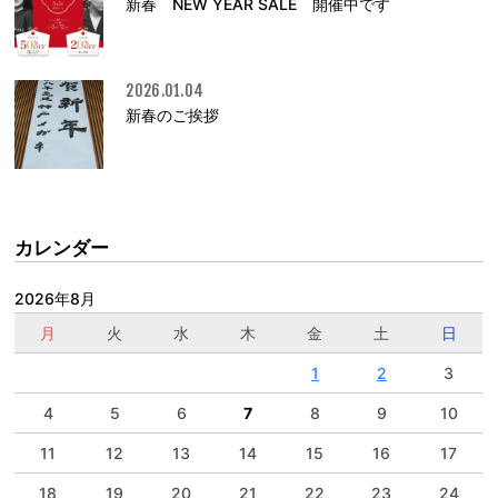
新春 NEW YEAR SALE 開催中です
2026.01.04
新春のご挨拶
カレンダー
2026年8月
月
火
水
木
金
土
日
1
2
3
4
5
6
7
8
9
10
11
12
13
14
15
16
17
18
19
20
21
22
23
24