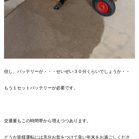
但し、バッテリーが・・・せいぜい３０分くらいでしょうか・・
もう１セットバッテリーが必要です。
交通量もこの時間帯から増えつつあります。
どうか皆様運転には充分お気をつけて良い年末をお過ごしくださ