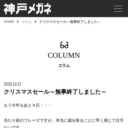
HOME
コラム
クリスマスセール～無事終了しました～
COLUMN
コラム
2025.12.27
クリスマスセール～無事終了しました～
もう今年もあと４日・・・
当たり前のフレーズですが、本当に歳を取るごとに早く感じて仕方
ないです。