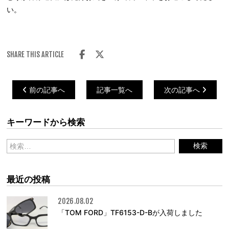
い。
SHARE THIS ARTICLE
前の記事へ
記事一覧へ
次の記事へ
キーワードから検索
最近の投稿
2026.08.02
「TOM FORD」TF6153-D-Bが入荷しました