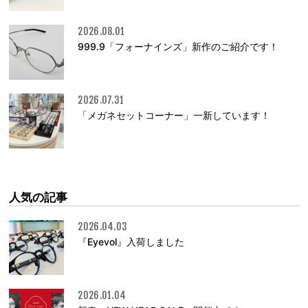
2026.08.01
999.9「フォーナインズ」新作のご紹介です！
2026.07.31
「メガネセットコーナー」一新しています！
人気の記事
2026.04.03
『Eyevol』入荷しました
2026.01.04