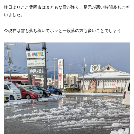
昨日よりここ豊岡市はまともな雪が降り、足元が悪い時間帯もござ
いました。
今現在は雪も落ち着いてホッと一段落の方も多いことでしょう。