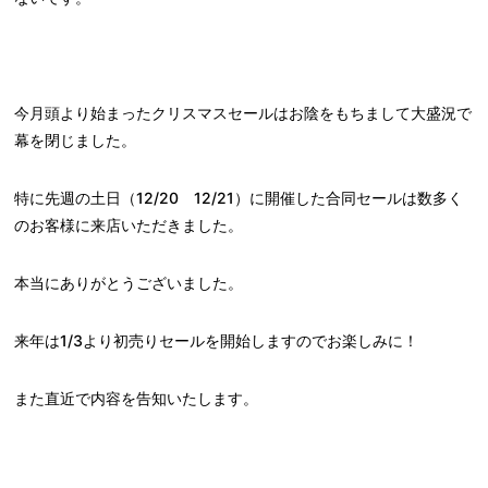
今月頭より始まったクリスマスセールはお陰をもちまして大盛況で
幕を閉じました。
特に先週の土日（12/20 12/21）に開催した合同セールは数多く
のお客様に来店いただきました。
本当にありがとうございました。
来年は1/3より初売りセールを開始しますのでお楽しみに！
また直近で内容を告知いたします。