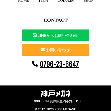
HOME
ITEM
COLUMN
SHOP
CONTACT
LINEからお問い合わせ
お問い合わせ
0796-23-6647
〒668-0014 兵庫県豊岡市野田116
© 2017–2026 KOBE MEGANE.