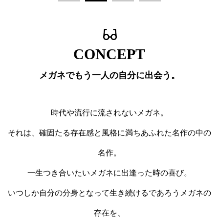
CONCEPT
メガネでもう一人の自分に出会う。
時代や流行に流されないメガネ。
それは、確固たる存在感と風格に満ちあふれた名作の中の
名作。
一生つき合いたいメガネに出逢った時の喜び。
いつしか自分の分身となって生き続けるであろうメガネの
存在を、