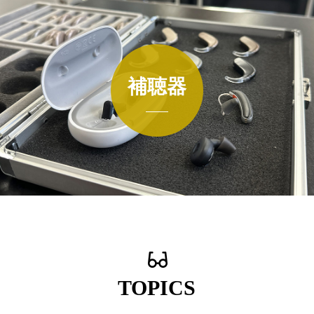
補聴器
詳しくはこちら
TOPICS