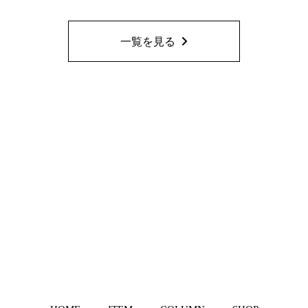
一覧を見る