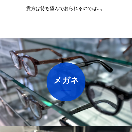
貴方は待ち望んでおられるのでは…。
メガネ
詳しくはこちら