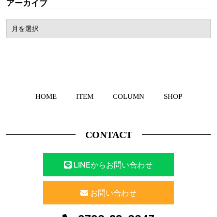
アーカイブ
HOME
ITEM
COLUMN
SHOP
CONTACT
LINEからお問い合わせ
お問い合わせ