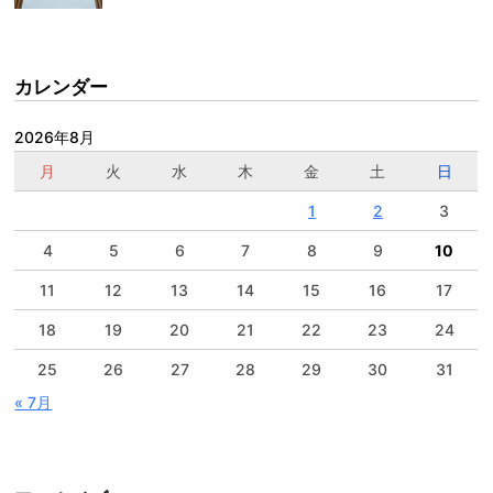
カレンダー
2026年8月
月
火
水
木
金
土
日
1
2
3
4
5
6
7
8
9
10
11
12
13
14
15
16
17
18
19
20
21
22
23
24
25
26
27
28
29
30
31
« 7月