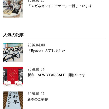
2026.07.31
「メガネセットコーナー」一新しています！
人気の記事
2026.04.03
『Eyevol』入荷しました
2026.01.04
新春 NEW YEAR SALE 開催中です
2026.01.04
新春のご挨拶