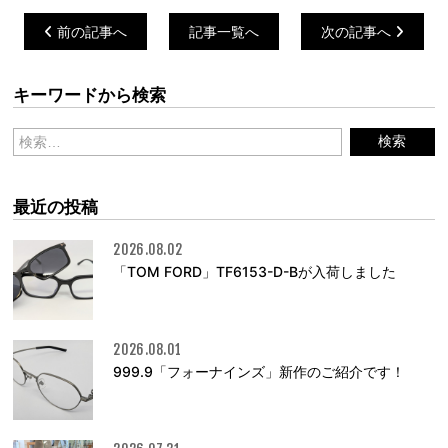
前の記事へ
記事一覧へ
次の記事へ
キーワードから検索
最近の投稿
2026.08.02
「TOM FORD」TF6153-D-Bが入荷しました
2026.08.01
999.9「フォーナインズ」新作のご紹介です！