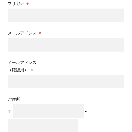
フリガナ
※
メールアドレス
※
メールアドレス
（確認用）
※
ご住所
〒
-