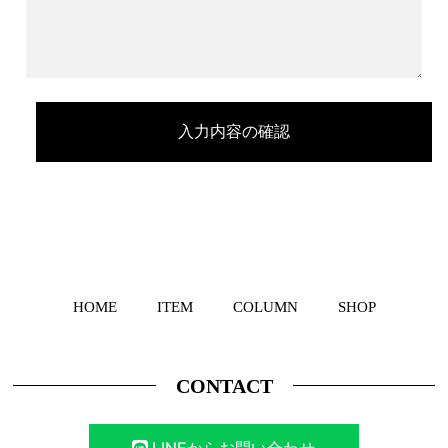
HOME
ITEM
COLUMN
SHOP
CONTACT