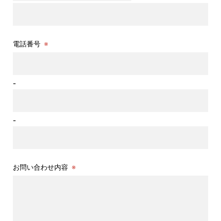
電話番号
※
-
-
お問い合わせ内容
※