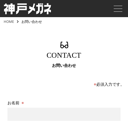
HOME
お問い合わせ
CONTACT
お問い合わせ
※
必須入力です。
お名前
※